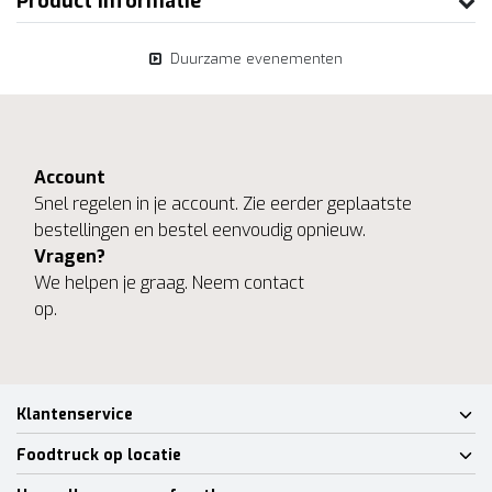
Product informatie
Duurzame evenementen
Account
Snel regelen in je account. Zie eerder geplaatste
bestellingen en bestel eenvoudig opnieuw.
Vragen?
We helpen je graag. Neem contact
op.
Klantenservice
Foodtruck op locatie