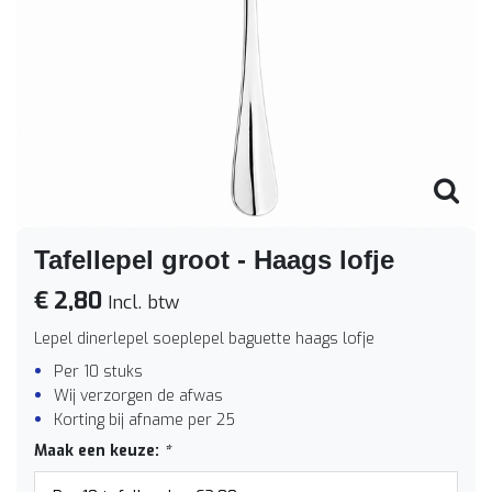
Tafellepel groot - Haags lofje
€ 2,80
Incl. btw
Lepel dinerlepel soeplepel baguette haags lofje
Per 10 stuks
Wij verzorgen de afwas
Korting bij afname per 25
Maak een keuze:
*