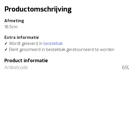
Productomschrijving
Afmeting
18.5cm
Extra informatie
✔ Wordt geleverd in
bestekbak
✔ Dient gesorteerd in bestekbak geretourneerd te worden
Product informatie
Artikelcode
692