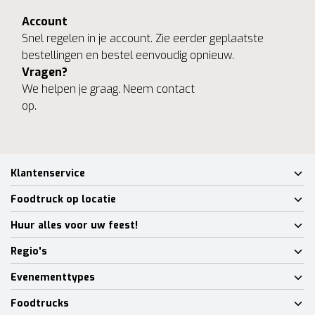
Account
Snel regelen in je account. Zie eerder geplaatste
bestellingen en bestel eenvoudig opnieuw.
Vragen?
We helpen je graag. Neem contact
op.
Klantenservice
Foodtruck op locatie
Huur alles voor uw feest!
Regio's
Evenementtypes
Foodtrucks