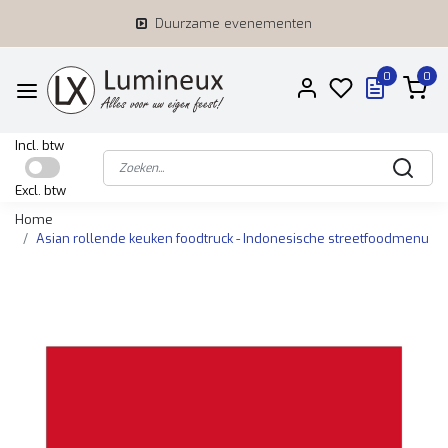
Duurzame evenementen
0
0
Incl. btw
Excl. btw
Home
Asian rollende keuken foodtruck - Indonesische streetfoodmenu