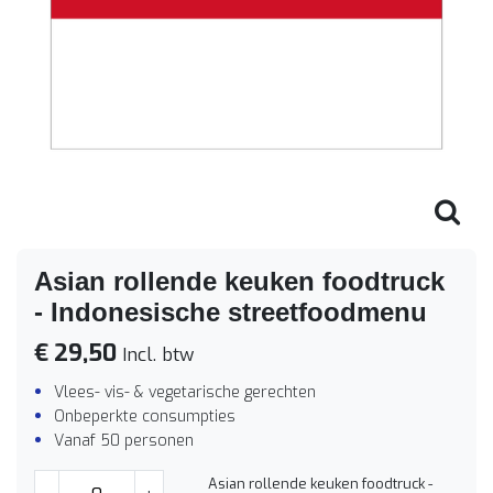
Asian rollende keuken foodtruck
- Indonesische streetfoodmenu
€ 29,50
Incl. btw
Vlees- vis- & vegetarische gerechten
Onbeperkte consumpties
Vanaf 50 personen
Asian rollende keuken foodtruck -