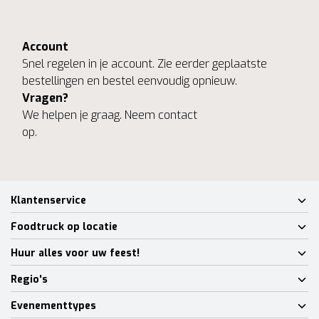
Account
Snel regelen in je account. Zie eerder geplaatste
bestellingen en bestel eenvoudig opnieuw.
Vragen?
We helpen je graag. Neem contact
op.
Klantenservice
Foodtruck op locatie
Huur alles voor uw feest!
Regio's
Evenementtypes