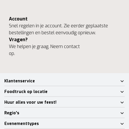
Account
Snel regelen in je account. Zie eerder geplaatste
bestellingen en bestel eenvoudig opnieuw.
Vragen?
We helpen je graag. Neem contact
op.
Klantenservice
Foodtruck op locatie
Huur alles voor uw feest!
Regio's
Evenementtypes