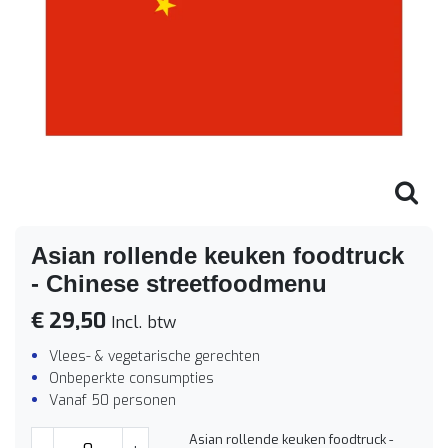
Asian rollende keuken foodtruck
- Chinese streetfoodmenu
€ 29,50
Incl. btw
Vlees- & vegetarische gerechten
Onbeperkte consumpties
Vanaf 50 personen
Asian rollende keuken foodtruck -