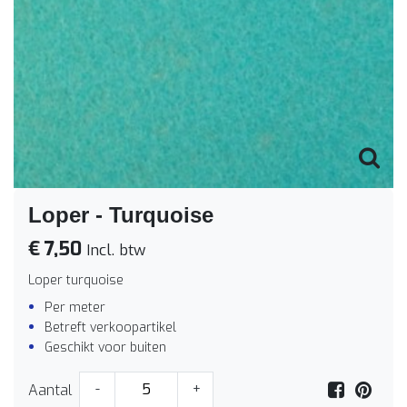
Loper - Turquoise
€ 7,50
Incl. btw
Loper turquoise
Per meter
Betreft verkoopartikel
Geschikt voor buiten
Aantal
-
+