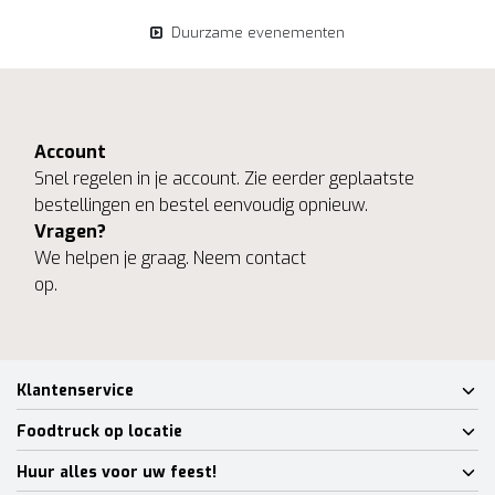
Duurzame evenementen
Account
Snel regelen in je account. Zie eerder geplaatste
bestellingen en bestel eenvoudig opnieuw.
Vragen?
We helpen je graag. Neem contact
op.
Klantenservice
Foodtruck op locatie
Huur alles voor uw feest!