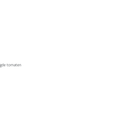
oogde tomaten