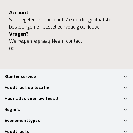
Account
Snel regelen in je account. Zie eerder geplaatste
bestellingen en bestel eenvoudig opnieuw.
Vragen?
We helpen je graag. Neem contact
op.
Klantenservice
Foodtruck op locatie
Huur alles voor uw feest!
Regio's
Evenementtypes
Foodtrucks