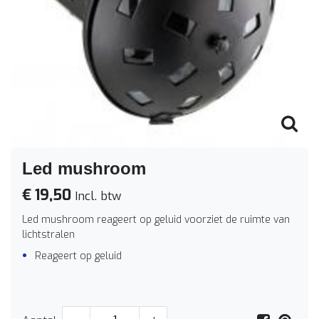
Led mushroom
€ 19,50
Incl. btw
Led mushroom reageert op geluid voorziet de ruimte van
lichtstralen
Reageert op geluid