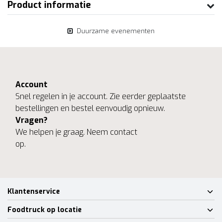
Product informatie
Duurzame evenementen
Account
Snel regelen in je account. Zie eerder geplaatste
bestellingen en bestel eenvoudig opnieuw.
Vragen?
We helpen je graag. Neem contact
op.
Klantenservice
Foodtruck op locatie