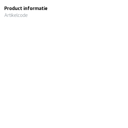
Product informatie
Artikelcode