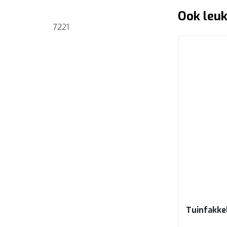
Ook leuk
7221
Tuinfakke