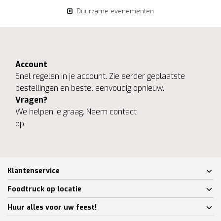
Duurzame evenementen
Account
Snel regelen in je account. Zie eerder geplaatste
bestellingen en bestel eenvoudig opnieuw.
Vragen?
We helpen je graag. Neem contact
op.
Klantenservice
Foodtruck op locatie
Huur alles voor uw feest!