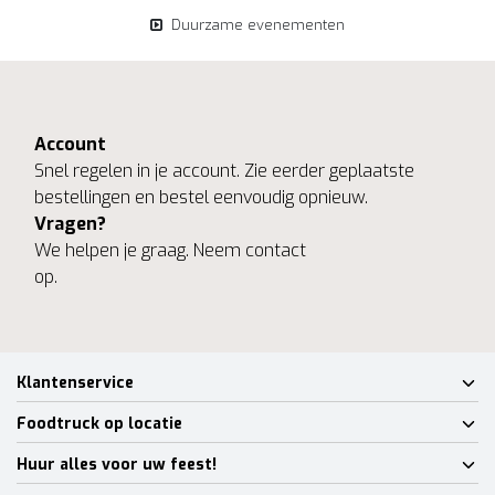
Duurzame evenementen
Account
Snel regelen in je account. Zie eerder geplaatste
bestellingen en bestel eenvoudig opnieuw.
Vragen?
We helpen je graag. Neem contact
op.
Klantenservice
Foodtruck op locatie
Huur alles voor uw feest!