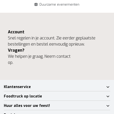
Duurzame evenementen
Account
Snel regelen in je account. Zie eerder geplaatste
bestellingen en bestel eenvoudig opnieuw.
Vragen?
We helpen je graag. Neem contact
op.
Klantenservice
Foodtruck op locatie
Huur alles voor uw feest!