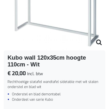
Kubo wall 120x35cm hoogte
110cm - Wit
€ 20,00
Incl. btw
Rechthoekige statafel wandtafel sidetable met wit stalen
onderstel en blad wit
Onderstel en blad demontabel
Onderdeel van serie Kubo