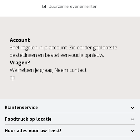
Duurzame evenementen
Account
Snel regelen in je account. Zie eerder geplaatste
bestellingen en bestel eenvoudig opnieuw.
Vragen?
We helpen je graag. Neem contact
op.
Klantenservice
Foodtruck op locatie
Huur alles voor uw feest!