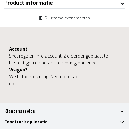
Product informatie
Duurzame evenementen
Account
Snel regelen in je account. Zie eerder geplaatste
bestellingen en bestel eenvoudig opnieuw.
Vragen?
We helpen je graag. Neem contact
op.
Klantenservice
Foodtruck op locatie