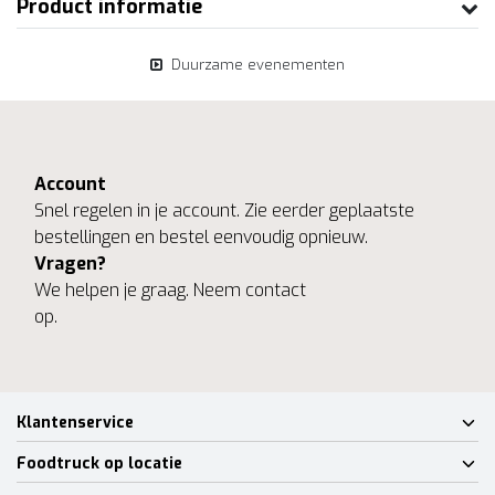
Product informatie
Duurzame evenementen
Account
Snel regelen in je account. Zie eerder geplaatste
bestellingen en bestel eenvoudig opnieuw.
Vragen?
We helpen je graag. Neem contact
op.
Klantenservice
Foodtruck op locatie