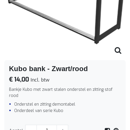
Kubo bank - Zwart/rood
€ 14,00
Incl. btw
Bankje Kubo met zwart stalen onderstel en zitting stof
rood
Onderstel en zitting demontabel
Onderdeel van serie Kubo