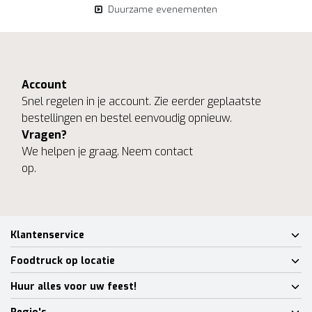
Duurzame evenementen
Account
Snel regelen in je account. Zie eerder geplaatste
bestellingen en bestel eenvoudig opnieuw.
Vragen?
We helpen je graag. Neem contact
op.
Klantenservice
Foodtruck op locatie
Huur alles voor uw feest!