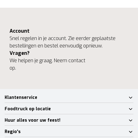
Account
Snel regelen in je account. Zie eerder geplaatste
bestellingen en bestel eenvoudig opnieuw.
Vragen?
We helpen je graag. Neem contact
op.
Klantenservice
Foodtruck op locatie
Huur alles voor uw feest!
Regio's