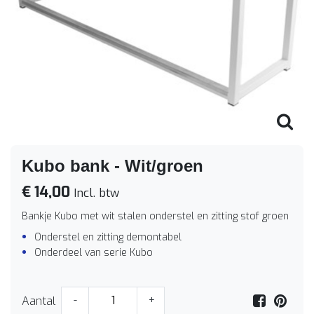
Kubo bank - Wit/groen
€ 14,00
Incl. btw
Bankje Kubo met wit stalen onderstel en zitting stof groen
Onderstel en zitting demontabel
Onderdeel van serie Kubo
Aantal
-
+