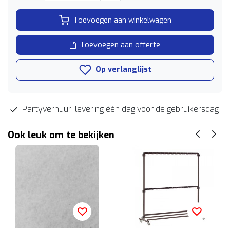
Toevoegen aan winkelwagen
Toevoegen aan offerte
Op verlanglijst
Partyverhuur; levering één dag voor de gebruikersdag
Ook leuk om te bekijken