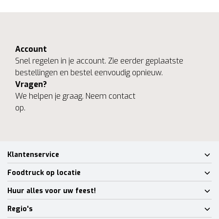
Account
Snel regelen in je account. Zie eerder geplaatste
bestellingen en bestel eenvoudig opnieuw.
Vragen?
We helpen je graag. Neem contact
op.
Klantenservice
Foodtruck op locatie
Huur alles voor uw feest!
Regio's