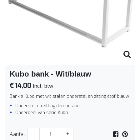
Kubo bank - Wit/blauw
€ 14,00
Incl. btw
Bankje Kubo met wit stalen onderstel en zitting stof blauw
Onderstel en zitting demontabel
Onderdeel van serie Kubo
Aantal
-
+