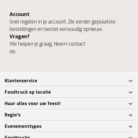
Account
Snel regelen in je account. Zie eerder geplaatste
bestellingen en bestel eenvoudig opnieuw.
Vragen?
We helpen je graag. Neem contact
op.
Klantenservice
Foodtruck op locatie
Huur alles voor uw feest!
Regio's
Evenementtypes
Foodtrucks