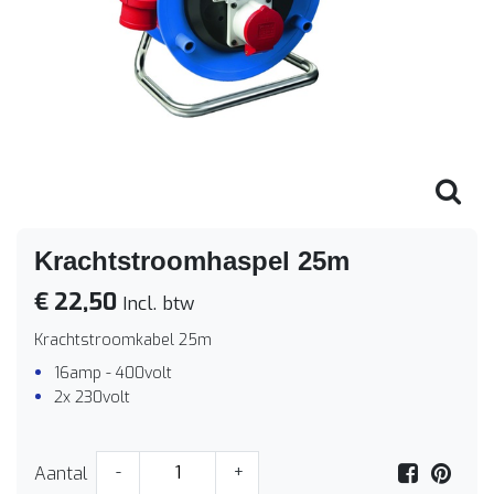
Krachtstroomhaspel 25m
€ 22,50
Incl. btw
Krachtstroomkabel 25m
16amp - 400volt
2x 230volt
Aantal
-
+