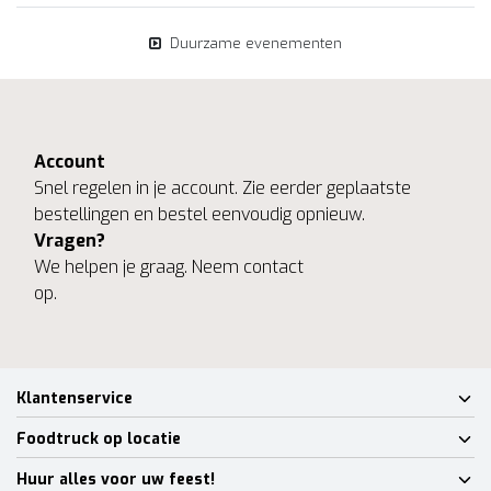
Duurzame evenementen
Account
Snel regelen in je account. Zie eerder geplaatste
bestellingen en bestel eenvoudig opnieuw.
Vragen?
We helpen je graag. Neem contact
op.
Klantenservice
Foodtruck op locatie
Huur alles voor uw feest!