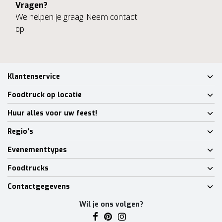
Vragen?
We helpen je graag. Neem contact
op.
Klantenservice
Foodtruck op locatie
Huur alles voor uw feest!
Regio's
Evenementtypes
Foodtrucks
Contactgegevens
Wil je ons volgen?