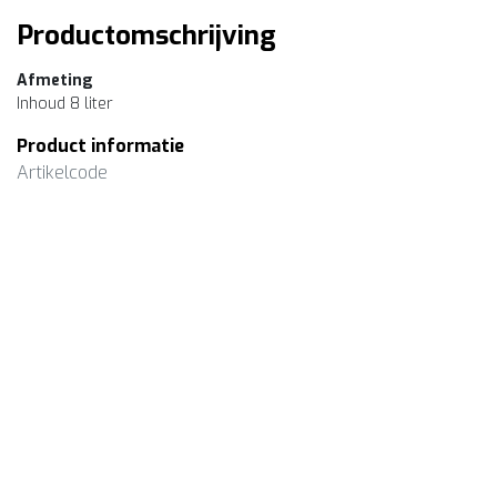
Productomschrijving
Afmeting
Inhoud 8 liter
Product informatie
Artikelcode