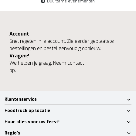
Duurzame evenementen
Account
Snel regelen in je account. Zie eerder geplaatste
bestellingen en bestel eenvoudig opnieuw.
Vragen?
We helpen je graag. Neem contact
op.
Klantenservice
Foodtruck op locatie
Huur alles voor uw feest!
Regio's