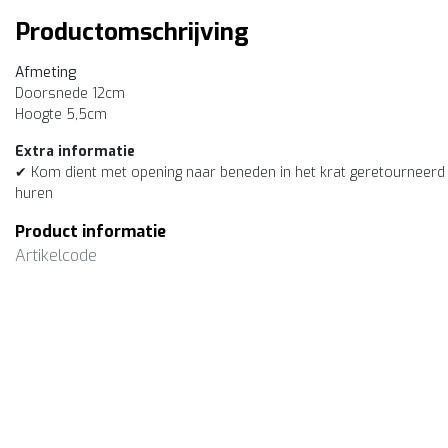
Productomschrijving
Afmeting
Doorsnede 12cm
Hoogte 5,5cm
Extra informatie
✔ Kom dient met opening naar beneden in het krat geretourneerd 
huren
Product informatie
Artikelcode