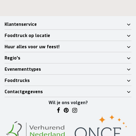
Klantenservice
Foodtruck op locatie
Huur alles voor uw feest!
Regio's
Evenementtypes
Foodtrucks
Contactgegevens
Wil je ons volgen?