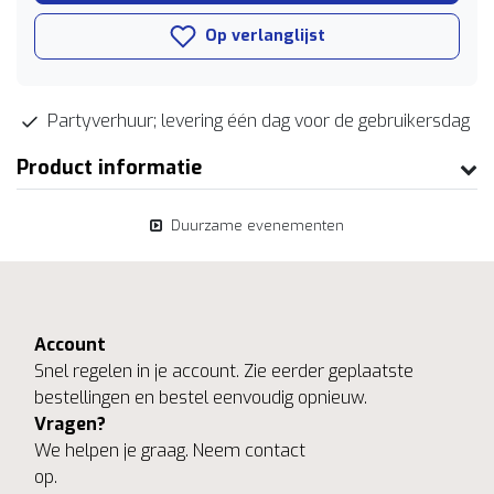
Op verlanglijst
Partyverhuur; levering één dag voor de gebruikersdag
Product informatie
Duurzame evenementen
Account
Snel regelen in je account. Zie eerder geplaatste
bestellingen en bestel eenvoudig opnieuw.
Vragen?
We helpen je graag. Neem contact
op.