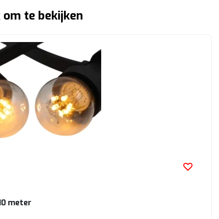
 om te bekijken
10 meter