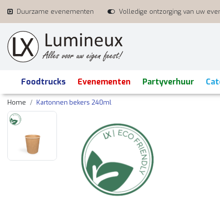
Duurzame evenementen
Volledige ontzorging van uw ev
Foodtrucks
Evenementen
Partyverhuur
Cat
Home
Kartonnen bekers 240ml