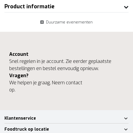
Product informatie
Duurzame evenementen
Account
Snel regelen in je account. Zie eerder geplaatste
bestellingen en bestel eenvoudig opnieuw.
Vragen?
We helpen je graag. Neem contact
op.
Klantenservice
Foodtruck op locatie