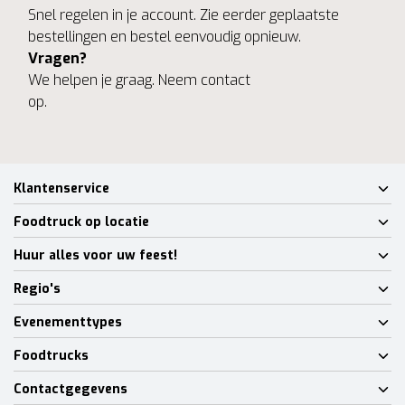
Snel regelen in je account. Zie eerder geplaatste
bestellingen en bestel eenvoudig opnieuw.
Vragen?
We helpen je graag. Neem contact
op.
Klantenservice
Foodtruck op locatie
Huur alles voor uw feest!
Regio's
Evenementtypes
Foodtrucks
Contactgegevens