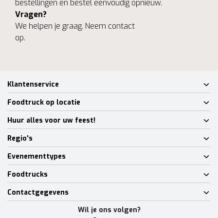
bestellingen en bestel eenvoudig opnieuw.
Vragen?
We helpen je graag. Neem contact
op.
Klantenservice
Foodtruck op locatie
Huur alles voor uw feest!
Regio's
Evenementtypes
Foodtrucks
Contactgegevens
Wil je ons volgen?