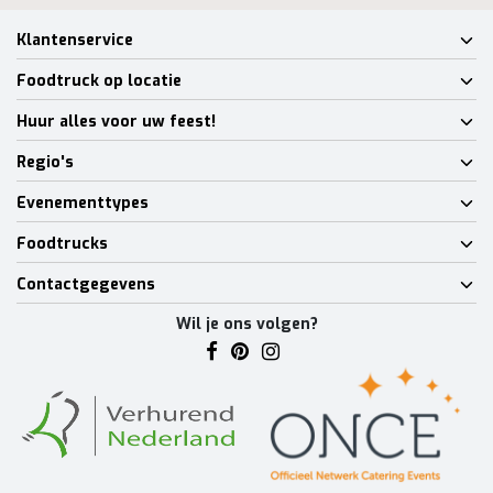
Klantenservice
Foodtruck op locatie
Huur alles voor uw feest!
Regio's
Evenementtypes
Foodtrucks
Contactgegevens
Wil je ons volgen?