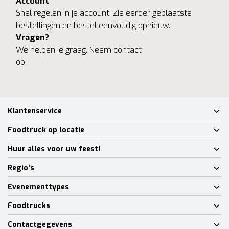
Account
Snel regelen in je account. Zie eerder geplaatste
bestellingen en bestel eenvoudig opnieuw.
Vragen?
We helpen je graag. Neem contact
op.
Klantenservice
Foodtruck op locatie
Huur alles voor uw feest!
Regio's
Evenementtypes
Foodtrucks
Contactgegevens