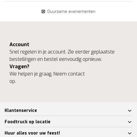
Duurzame evenementen
Account
Snel regelen in je account. Zie eerder geplaatste
bestellingen en bestel eenvoudig opnieuw.
Vragen?
We helpen je graag. Neem contact
op.
Klantenservice
Foodtruck op locatie
Huur alles voor uw feest!