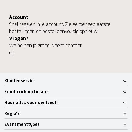
Account
Snel regelen in je account. Zie eerder geplaatste
bestellingen en bestel eenvoudig opnieuw.
Vragen?
We helpen je graag. Neem contact
op.
Klantenservice
Foodtruck op locatie
Huur alles voor uw feest!
Regio's
Evenementtypes