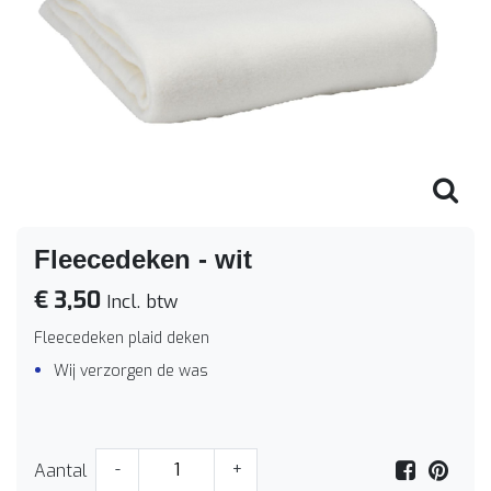
Fleecedeken - wit
€ 3,50
Incl. btw
Fleecedeken plaid deken
Wij verzorgen de was
Aantal
-
+