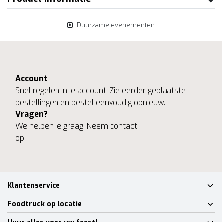
Duurzame evenementen
Account
Snel regelen in je account. Zie eerder geplaatste
bestellingen en bestel eenvoudig opnieuw.
Vragen?
We helpen je graag. Neem contact
op.
Klantenservice
Foodtruck op locatie