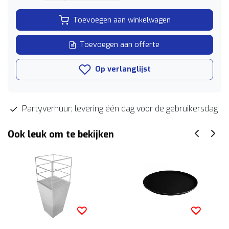
Toevoegen aan winkelwagen
Toevoegen aan offerte
Op verlanglijst
Partyverhuur; levering één dag voor de gebruikersdag
Ook leuk om te bekijken