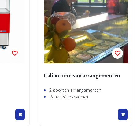
Italian icecream arrangementen
2 soorten arrangementen
Vanaf 50 personen