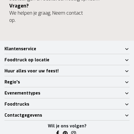
Vragen?
We helpen je graag. Neem contact
op.
Klantenservice
Foodtruck op locatie
Huur alles voor uw feest!
Regio's
Evenementtypes
Foodtrucks
Contactgegevens
Wil je ons volgen?