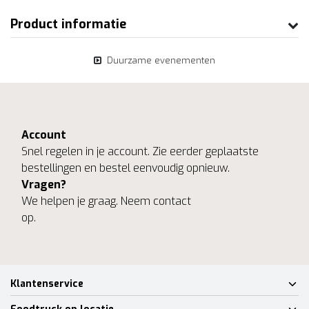
Product informatie
Duurzame evenementen
Account
Snel regelen in je account. Zie eerder geplaatste
bestellingen en bestel eenvoudig opnieuw.
Vragen?
We helpen je graag. Neem contact
op.
Klantenservice