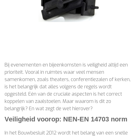
Bij evenementen en bijeenkomsten is veiligheid altijd een
prioriteit. Vooral in ruimtes waar veel mensen
samenkomen, zoals theaters, conferentiezalen of kerken,
is het belangrijk dat alles volgens de regels wordt
opgesteld. Eén van de cruciale aspecten is het correct
koppelen van zaalstoelen. Maar waarom is dit zo
belangrijk? En wat zegt de wet hierover?
Veiligheid voorop: NEN-EN 14703 norm
In het Bouwbesluit 2012 wordt het belang van een snelle