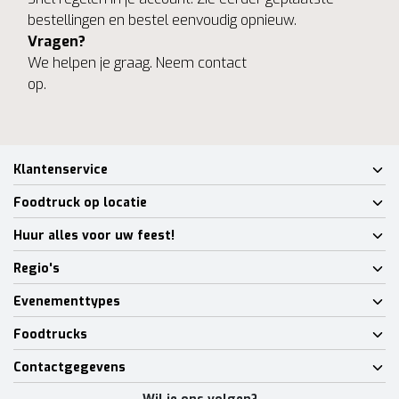
bestellingen en bestel eenvoudig opnieuw.
Vragen?
We helpen je graag. Neem contact
op.
Klantenservice
Foodtruck op locatie
Huur alles voor uw feest!
Regio's
Evenementtypes
Foodtrucks
Contactgegevens