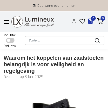
Duurzame evenementen
0
0
Incl. btw
Excl. btw
Waarom het koppelen van zaalstoelen
belangrijk is voor veiligheid en
regelgeving
Geplaatst op
3 Juni 2025