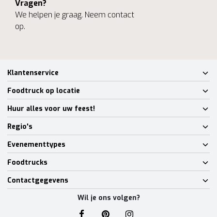
Vragen?
We helpen je graag. Neem contact
op.
Klantenservice
Foodtruck op locatie
Huur alles voor uw feest!
Regio's
Evenementtypes
Foodtrucks
Contactgegevens
Wil je ons volgen?