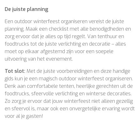
De juiste planning
Een outdoor winterfeest organiseren vereist de juiste
planning. Maak een checklist met alle benodigdheden en
zorg ervoor dat je alles op tijd regelt. Van tenthuur en
foodtrucks tot de juiste verlichting en decoratie – alles
moet op elkaar afgestemd zijn voor een soepele
uitvoering van het evenement.
Tot slot:
Met de juiste voorbereidingen en deze handige
gids kun je een magisch outdoor winterfeest organiseren.
Denk aan comfortabele tenten, heerlijke gerechten uit de
foodtrucks, sfeervolle verlichting en winterse decoraties.
Zo zorg je ervoor dat jouw winterfeest niet alleen gezellig
en sfeervol is, maar ook een onvergetelijke ervaring wordt
voor al je gasten!