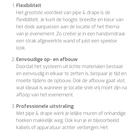
Flexibiliteit
Het grootste voordeel van pipe & drape is de
flexibiliteit. Je kunt de hoogte, breedte en kleur van
het doek aanpassen aan de locatie of het thema
van je evenement. Zo creëer je in een handomdraai
een strak afgewerkte wand of juist een speelse
look.
Eenvoudige op- en afbouw
Doordat het systeem uit lichte materialen bestaat
en eenvoudig in elkaar te zetten is, bespaar je tijd en
moeite tijdens de opbouw. Ook de afbouw gaat vlot,
wat ideaal is wanneer je locatie snel vrij moet zijn na
afloop van het evenement.
Professionele uitstraling
Met pipe & drape werk je lelijke muren of onhandige
hoeken makkelijk weg. Ook kun je er bijvoorbeeld
kabels of apparatuur achter verbergen. Het