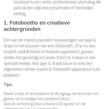
resultaat is een nette, professionele uitstraling die
past bij een stijlvolle presentatie of feestelijke
setting.
1. Fotobooths en creatieve
achtergronden
Een van de meest populaire toepassingen van pipe &
drape is het bouwen van een fotobooth. Of je nu een
bruiloft, bedrijfsfeest of festival organiseert: gasten
vinden het geweldig om leuke foto’s te maken in een
speciaal hoekje. Met pipe & drape bouw je snel een
afgesloten ruimte waarin je fotobooth-apparatuur kunt
plaatsen.
Tips:
Plaats props of accessoires bij de ingang van de booth om
gasten uit te nodigen tot spontane foto’s.
Gebruik verlichting (bijvoorbeeld LED-spots) om de