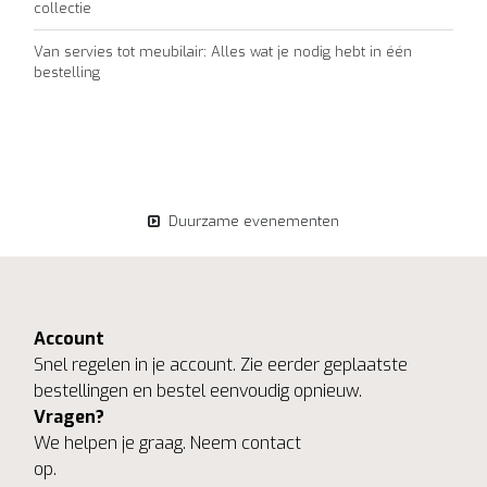
collectie
Van servies tot meubilair: Alles wat je nodig hebt in één
bestelling
Duurzame evenementen
Account
Snel regelen in je account. Zie eerder geplaatste
bestellingen en bestel eenvoudig opnieuw.
Vragen?
We helpen je graag. Neem contact
op.