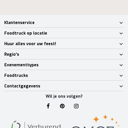
Klantenservice
Foodtruck op locatie
Huur alles voor uw feest!
Regio's
Evenementtypes
Foodtrucks
Contactgegevens
Wil je ons volgen?