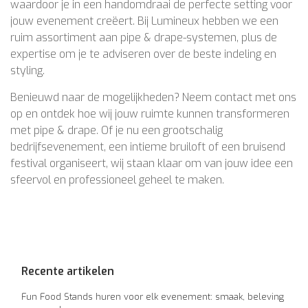
waardoor je in een handomdraai de perfecte setting voor
jouw evenement creëert. Bij Lumineux hebben we een
ruim assortiment aan pipe & drape-systemen, plus de
expertise om je te adviseren over de beste indeling en
styling.
Benieuwd naar de mogelijkheden? Neem contact met ons
op en ontdek hoe wij jouw ruimte kunnen transformeren
met pipe & drape. Of je nu een grootschalig
bedrijfsevenement, een intieme bruiloft of een bruisend
festival organiseert, wij staan klaar om van jouw idee een
sfeervol en professioneel geheel te maken.
Recente artikelen
Fun Food Stands huren voor elk evenement: smaak, beleving