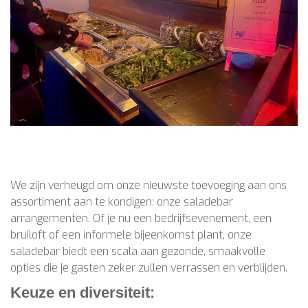
We zijn verheugd om onze nieuwste toevoeging aan ons
assortiment aan te kondigen: onze saladebar
arrangementen. Of je nu een bedrijfsevenement, een
bruiloft of een informele bijeenkomst plant, onze
saladebar biedt een scala aan gezonde, smaakvolle
opties die je gasten zeker zullen verrassen en verblijden.
Keuze en diversiteit: