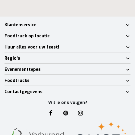
Klantenservice
Foodtruck op locatie
Huur alles voor uw feest!
Regio's
Evenementtypes
Foodtrucks
Contactgegevens
Wil je ons volgen?