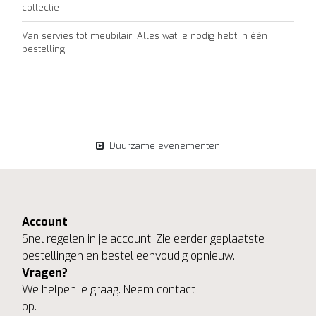
collectie
Van servies tot meubilair: Alles wat je nodig hebt in één
bestelling
Duurzame evenementen
Account
Snel regelen in je account. Zie eerder geplaatste
bestellingen en bestel eenvoudig opnieuw.
Vragen?
We helpen je graag. Neem contact
op.