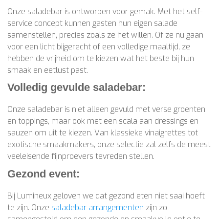
Onze saladebar is ontworpen voor gemak. Met het self-
service concept kunnen gasten hun eigen salade
samenstellen, precies zoals ze het willen. Of ze nu gaan
voor een licht bijgerecht of een volledige maaltijd, ze
hebben de vrijheid om te kiezen wat het beste bij hun
smaak en eetlust past.
Volledig gevulde saladebar:
Onze saladebar is niet alleen gevuld met verse groenten
en toppings, maar ook met een scala aan dressings en
sauzen om uit te kiezen. Van klassieke vinaigrettes tot
exotische smaakmakers, onze selectie zal zelfs de meest
veeleisende fijnproevers tevreden stellen.
Gezond event:
Bij Lumineux geloven we dat gezond eten niet saai hoeft
te zijn. Onze
saladebar arrangementen
zijn zo