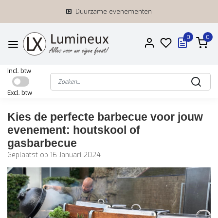
Duurzame evenementen
0
0
Incl. btw
Excl. btw
Kies de perfecte barbecue voor jouw
evenement: houtskool of
gasbarbecue
Geplaatst op
16 Januari 2024