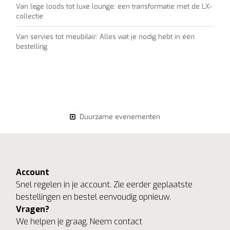
Van lege loods tot luxe lounge: een transformatie met de LX-
collectie
Van servies tot meubilair: Alles wat je nodig hebt in één
bestelling
Duurzame evenementen
Account
Snel regelen in je account. Zie eerder geplaatste
bestellingen en bestel eenvoudig opnieuw.
Vragen?
We helpen je graag. Neem contact