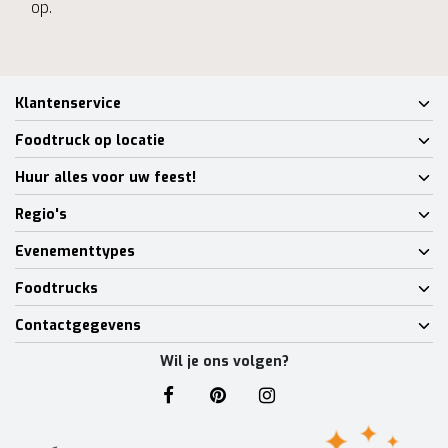
op.
Klantenservice
Foodtruck op locatie
Huur alles voor uw feest!
Regio's
Evenementtypes
Foodtrucks
Contactgegevens
Wil je ons volgen?