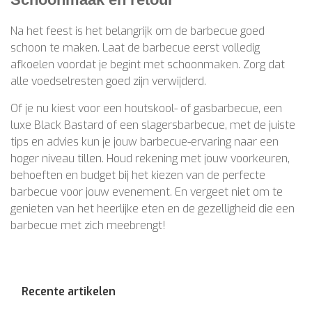
Na het feest is het belangrijk om de barbecue goed
schoon te maken. Laat de barbecue eerst volledig
afkoelen voordat je begint met schoonmaken. Zorg dat
alle voedselresten goed zijn verwijderd.
Of je nu kiest voor een houtskool- of gasbarbecue, een
luxe Black Bastard of een slagersbarbecue, met de juiste
tips en advies kun je jouw barbecue-ervaring naar een
hoger niveau tillen. Houd rekening met jouw voorkeuren,
behoeften en budget bij het kiezen van de perfecte
barbecue voor jouw evenement. En vergeet niet om te
genieten van het heerlijke eten en de gezelligheid die een
barbecue met zich meebrengt!
Recente artikelen