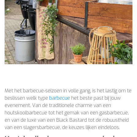
Met het barbecue-seizoen in volle gang, is het lastig om te
beslissen welk type
barbecue
het beste past bij jouw
evenement. Van de traditionele charme van een
houtskoolbarbecue tot het gemak van een gasbarbecue,
en van de luxe van een Black Bastard tot de robuustheid
van een slagersbarbecue, de keuzes lijken eindeloos.