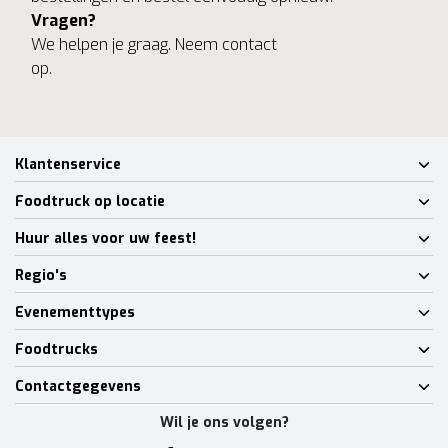
Vragen?
We helpen je graag. Neem contact
op.
Klantenservice
Foodtruck op locatie
Huur alles voor uw feest!
Regio's
Evenementtypes
Foodtrucks
Contactgegevens
Wil je ons volgen?