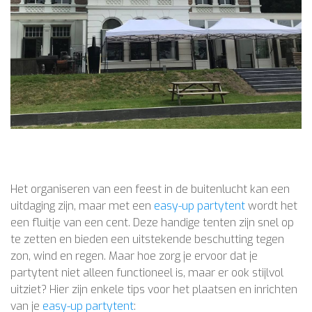
Het organiseren van een feest in de buitenlucht kan een
uitdaging zijn, maar met een
easy-up partytent
wordt het
een fluitje van een cent. Deze handige tenten zijn snel op
te zetten en bieden een uitstekende beschutting tegen
zon, wind en regen. Maar hoe zorg je ervoor dat je
partytent niet alleen functioneel is, maar er ook stijlvol
uitziet? Hier zijn enkele tips voor het plaatsen en inrichten
van je
easy-up partytent
: