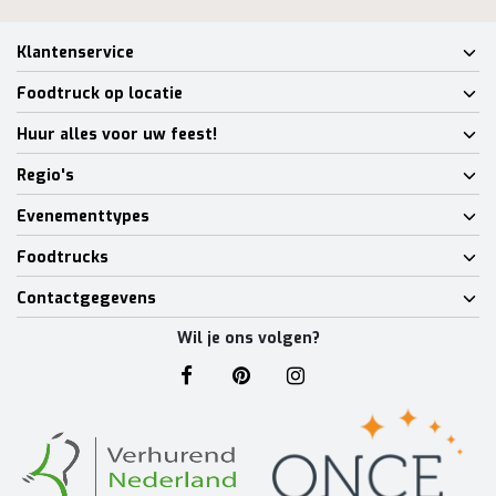
Klantenservice
Foodtruck op locatie
Huur alles voor uw feest!
Regio's
Evenementtypes
Foodtrucks
Contactgegevens
Wil je ons volgen?