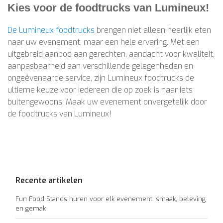
Kies voor de foodtrucks van Lumineux!
De Lumineux foodtrucks
brengen niet alleen heerlijk eten
naar uw evenement, maar een hele ervaring. Met een
uitgebreid aanbod aan gerechten, aandacht voor kwaliteit,
aanpasbaarheid aan verschillende gelegenheden en
ongeëvenaarde service, zijn Lumineux foodtrucks de
ultieme keuze voor iedereen die op zoek is naar iets
buitengewoons. Maak uw evenement onvergetelijk door
de foodtrucks van Lumineux!
Recente artikelen
Fun Food Stands huren voor elk evenement: smaak, beleving
en gemak