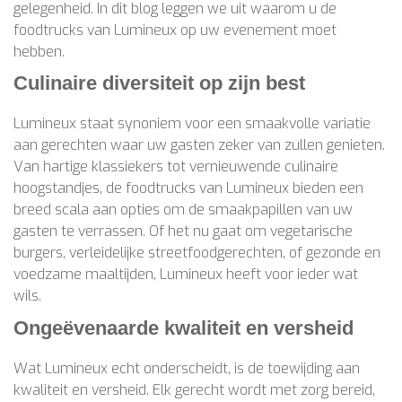
gelegenheid. In dit blog leggen we uit waarom u de
foodtrucks van Lumineux op uw evenement moet
hebben.
Culinaire diversiteit op zijn best
Lumineux staat synoniem voor een smaakvolle variatie
aan gerechten waar uw gasten zeker van zullen genieten.
Van hartige klassiekers tot vernieuwende culinaire
hoogstandjes, de foodtrucks van Lumineux bieden een
breed scala aan opties om de smaakpapillen van uw
gasten te verrassen. Of het nu gaat om vegetarische
burgers, verleidelijke streetfoodgerechten, of gezonde en
voedzame maaltijden, Lumineux heeft voor ieder wat
wils.
Ongeëvenaarde kwaliteit en versheid
Wat Lumineux echt onderscheidt, is de toewijding aan
kwaliteit en versheid. Elk gerecht wordt met zorg bereid,