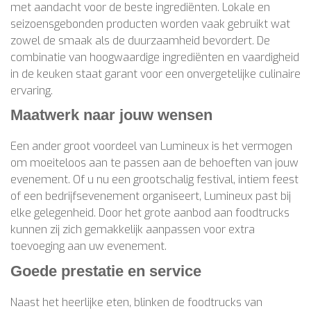
met aandacht voor de beste ingrediënten. Lokale en
seizoensgebonden producten worden vaak gebruikt wat
zowel de smaak als de duurzaamheid bevordert. De
combinatie van hoogwaardige ingrediënten en vaardigheid
in de keuken staat garant voor een onvergetelijke culinaire
ervaring.
Maatwerk naar jouw wensen
Een ander groot voordeel van Lumineux is het vermogen
om moeiteloos aan te passen aan de behoeften van jouw
evenement. Of u nu een grootschalig festival, intiem feest
of een bedrijfsevenement organiseert, Lumineux past bij
elke gelegenheid. Door het grote aanbod aan foodtrucks
kunnen zij zich gemakkelijk aanpassen voor extra
toevoeging aan uw evenement.
Goede prestatie en service
Naast het heerlijke eten, blinken de foodtrucks van