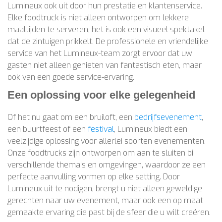
Lumineux ook uit door hun prestatie en klantenservice.
Elke foodtruck is niet alleen ontworpen om lekkere
maaltijden te serveren, het is ook een visueel spektakel
dat de zintuigen prikkelt. De professionele en vriendelijke
service van het Lumineux-team zorgt ervoor dat uw
gasten niet alleen genieten van fantastisch eten, maar
ook van een goede service-ervaring.
Een oplossing voor elke gelegenheid
Of het nu gaat om een bruiloft, een
bedrijfsevenement
,
een buurtfeest of een
festival
, Lumineux biedt een
veelzijdige oplossing voor allerlei soorten evenementen.
Onze foodtrucks zijn ontworpen om aan te sluiten bij
verschillende thema's en omgevingen, waardoor ze een
perfecte aanvulling vormen op elke setting. Door
Lumineux uit te nodigen, brengt u niet alleen geweldige
gerechten naar uw evenement, maar ook een op maat
gemaakte ervaring die past bij de sfeer die u wilt creëren.