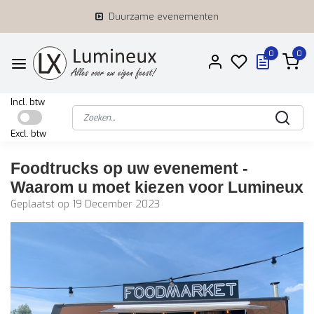
Duurzame evenementen
0
0
Incl. btw
Excl. btw
Foodtrucks op uw evenement -
Waarom u moet kiezen voor Lumineux
Geplaatst op
19 December 2023