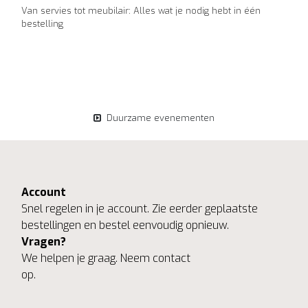
Van servies tot meubilair: Alles wat je nodig hebt in één
bestelling
Duurzame evenementen
Account
Snel regelen in je account. Zie eerder geplaatste
bestellingen en bestel eenvoudig opnieuw.
Vragen?
We helpen je graag. Neem contact
op.