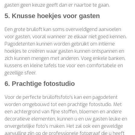
gasten geen keuze geeft dan er naartoe te gaan.
5. Knusse hoekjes voor gasten
Een grote bruiloft kan soms overweldigend aanvoelen
voor gasten, vooral wanneer ze elkaar niet goed kennen.
Pagodetenten kunnen worden gebruikt om intieme
hoekjes te creëren waar gasten kunnen ontspannen en
zich kunnen mengen met anderen. Voeg enkele banken,
kussens en kleine tafels toe voor een comfortabele en
gezellige sfeer.
6. Prachtige fotostudio
Voor de perfecte bruiloftsfoto's kan een pagodetent
worden omgebouwd tot een prachtige fotostudio. Met
een achtergrond van fijne stoffen, bloemen en andere
decoratieve elementen, kunnen u en uw gasten leuke en
onvergetelijke foto's maken. Het zal ook een geweldige
aanvulling zijn op de professionele fotograaf die u heeft