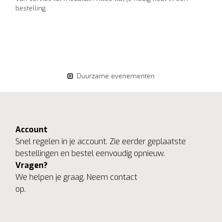
bestelling
Duurzame evenementen
Account
Snel regelen in je account. Zie eerder geplaatste
bestellingen en bestel eenvoudig opnieuw.
Vragen?
We helpen je graag. Neem contact
op.