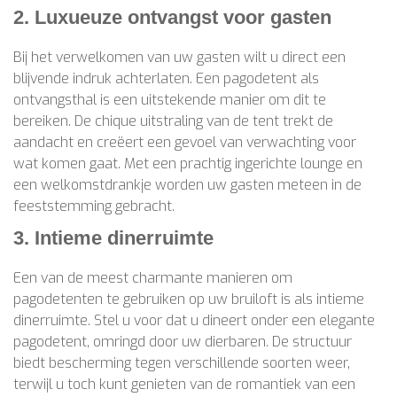
2. Luxueuze ontvangst voor gasten
Bij het verwelkomen van uw gasten wilt u direct een
blijvende indruk achterlaten. Een pagodetent als
ontvangsthal is een uitstekende manier om dit te
bereiken. De chique uitstraling van de tent trekt de
aandacht en creëert een gevoel van verwachting voor
wat komen gaat. Met een prachtig ingerichte lounge en
een welkomstdrankje worden uw gasten meteen in de
feeststemming gebracht.
3. Intieme dinerruimte
Een van de meest charmante manieren om
pagodetenten te gebruiken op uw bruiloft is als intieme
dinerruimte. Stel u voor dat u dineert onder een elegante
pagodetent, omringd door uw dierbaren. De structuur
biedt bescherming tegen verschillende soorten weer,
terwijl u toch kunt genieten van de romantiek van een