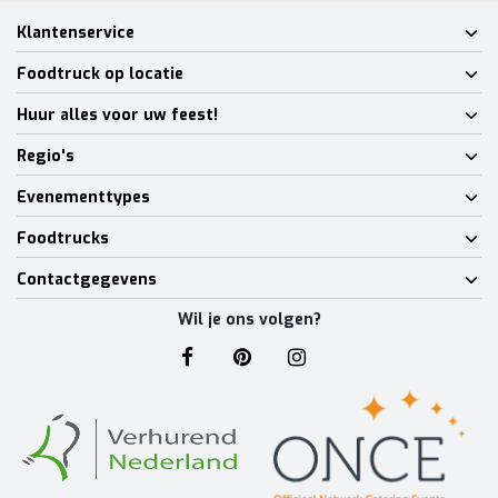
Klantenservice
Foodtruck op locatie
Huur alles voor uw feest!
Regio's
Evenementtypes
Foodtrucks
Contactgegevens
Wil je ons volgen?