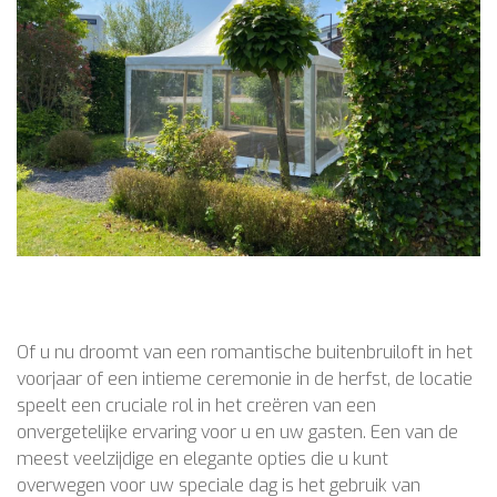
Of u nu droomt van een romantische buitenbruiloft in het
voorjaar of een intieme ceremonie in de herfst, de locatie
speelt een cruciale rol in het creëren van een
onvergetelijke ervaring voor u en uw gasten. Een van de
meest veelzijdige en elegante opties die u kunt
overwegen voor uw speciale dag is het gebruik van