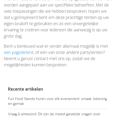
worden aangepast aan uw specifieke behoeften. Met de
vele toepassingen die we hebben besproken, hopen we
dat u geïnspireerd bent om deze prachtige tenten op uw
eigen bruiloft te gebruiken en zo een onvergetelijke
ervaring te creëren voor iedereen die aanwezig is op uw
grote dag.
Bent u benieuwd wat er verder allemaal mogelijk is met
een pagodetent
, of één van onze andere partytenten?
Neemt u gerust contact met ons op, zodat we de
mogelijkheden kunnen bespreken.
Recente artikelen
Fun Food Stands huren voor elk evenement: smaak, beleving
en gemak
Vraag & antwoord: Dit zijn de meest gestelde vragen over