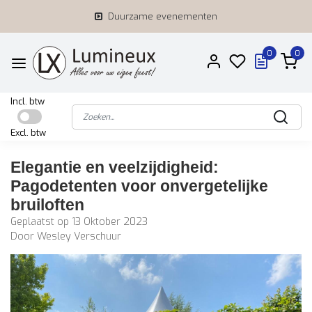
Duurzame evenementen
0
0
Incl. btw
Excl. btw
Elegantie en veelzijdigheid:
Pagodetenten voor onvergetelijke
bruiloften
Geplaatst op
13 Oktober 2023
Door Wesley Verschuur