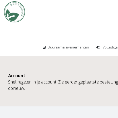
Duurzame evenementen
Volledig
Account
Snel regelen in je account. Zie eerder geplaatste bestelli
opnieuw.