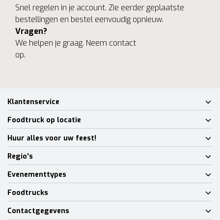
Snel regelen in je account. Zie eerder geplaatste
bestellingen en bestel eenvoudig opnieuw.
Vragen?
We helpen je graag. Neem contact
op.
Klantenservice
Foodtruck op locatie
Huur alles voor uw feest!
Regio's
Evenementtypes
Foodtrucks
Contactgegevens