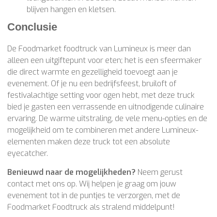
blijven hangen en kletsen.
Conclusie
De Foodmarket foodtruck van Lumineux is meer dan
alleen een uitgiftepunt voor eten; het is een sfeermaker
die direct warmte en gezelligheid toevoegt aan je
evenement. Of je nu een bedrijfsfeest, bruiloft of
festivalachtige setting voor ogen hebt, met deze truck
bied je gasten een verrassende en uitnodigende culinaire
ervaring. De warme uitstraling, de vele menu-opties en de
mogelijkheid om te combineren met andere Lumineux-
elementen maken deze truck tot een absolute
eyecatcher.
Benieuwd naar de mogelijkheden?
Neem gerust
contact met ons op. Wij helpen je graag om jouw
evenement tot in de puntjes te verzorgen, met de
Foodmarket Foodtruck als stralend middelpunt!