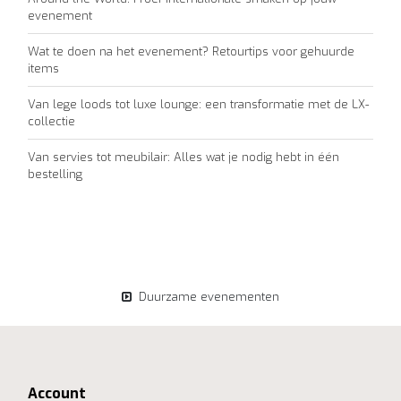
evenement
Wat te doen na het evenement? Retourtips voor gehuurde
items
Van lege loods tot luxe lounge: een transformatie met de LX-
collectie
Van servies tot meubilair: Alles wat je nodig hebt in één
bestelling
Duurzame evenementen
Account