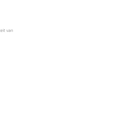
eit van