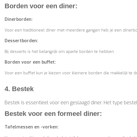
Borden voor een diner:
Dinerborden:
Voor een traditioneel diner met meerdere gangen heb je een dinerb
Dessertborden:
Bij desserts is het belangrijk om aparte borden te hebben.
Borden voor een buffet:
Voor een buffet kun je kiezen voor kleinere borden die makkelijk te 
4. Bestek
Bestek is essentieel voor een geslaagd diner. Het type beste
Bestek voor een formeel diner:
Tafelmessen en -vorken: